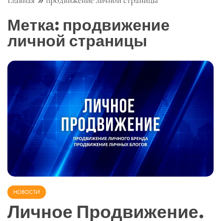
Главная
продвижение личной страницы
Метка:
продвижение
личной страницы
НОВОСТИ
Личное Продвижение.