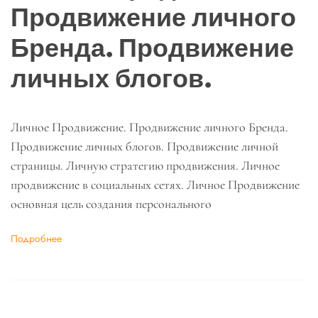
Продвижение личного
Бренда. Продвижение
личных блогов.
Личное Продвижение. Продвижение личного Бренда.
Продвижение личных блогов. Продвижение личной
страницы. Личную стратегию продвижения. Личное
продвижение в социальных сетях. Личное Продвижение
основная цель создания персонального
Подробнее